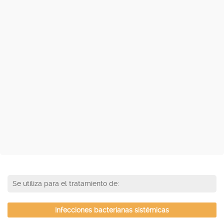
Se utiliza para el tratamiento de:
Infecciones bacterianas sistémicas