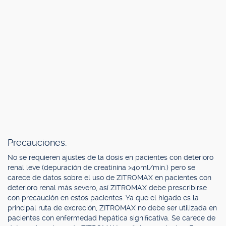
Precauciones.
No se requieren ajustes de la dosis en pacientes con deterioro
renal leve (depuración de creatinina >40ml/min.) pero se
carece de datos sobre el uso de ZITROMAX en pacientes con
deterioro renal más severo, así ZITROMAX debe prescribirse
con precaución en estos pacientes. Ya que el hígado es la
principal ruta de excreción, ZITROMAX no debe ser utilizada en
pacientes con enfermedad hepática significativa. Se carece de