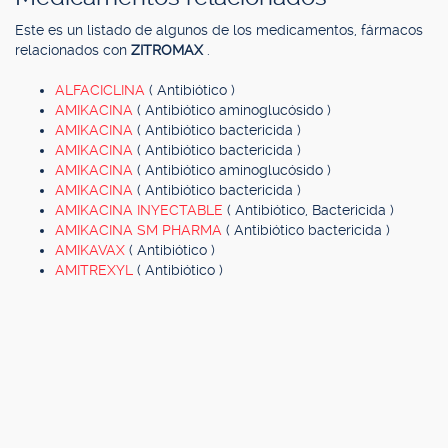
Este es un listado de algunos de los medicamentos, fármacos
relacionados con
ZITROMAX
.
ALFACICLINA
( Antibiótico )
AMIKACINA
( Antibiótico aminoglucósido )
AMIKACINA
( Antibiótico bactericida )
AMIKACINA
( Antibiótico bactericida )
AMIKACINA
( Antibiótico aminoglucósido )
AMIKACINA
( Antibiótico bactericida )
AMIKACINA INYECTABLE
( Antibiótico, Bactericida )
AMIKACINA SM PHARMA
( Antibiótico bactericida )
AMIKAVAX
( Antibiótico )
AMITREXYL
( Antibiótico )