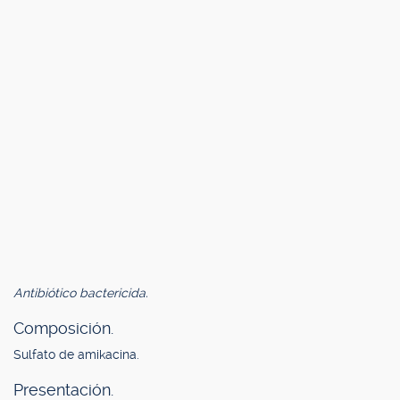
Antibiótico bactericida.
Composición.
Sulfato de amikacina.
Presentación.