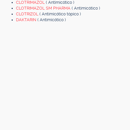
CLOTRIMAZOL
( Antimicótico )
CLOTRIMAZOL SM PHARMA
( Antimicótico )
CLOTRIZOL
( Antimicótico tópico )
DAKTARIN
( Antimicótico )