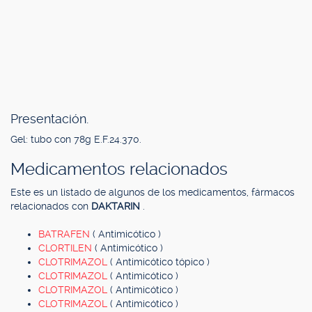
Presentación.
Gel: tubo con 78g E.F.24.370.
Medicamentos relacionados
Este es un listado de algunos de los medicamentos, fármacos
relacionados con
DAKTARIN
.
BATRAFEN
( Antimicótico )
CLORTILEN
( Antimicótico )
CLOTRIMAZOL
( Antimicótico tópico )
CLOTRIMAZOL
( Antimicótico )
CLOTRIMAZOL
( Antimicótico )
CLOTRIMAZOL
( Antimicótico )