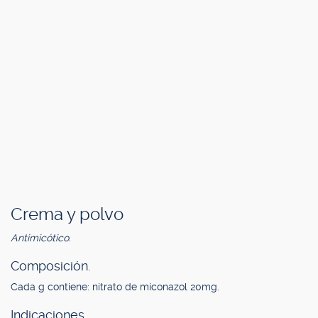
Crema y polvo
Antimicótico.
Composición.
Cada g contiene: nitrato de miconazol 20mg.
Indicaciones.