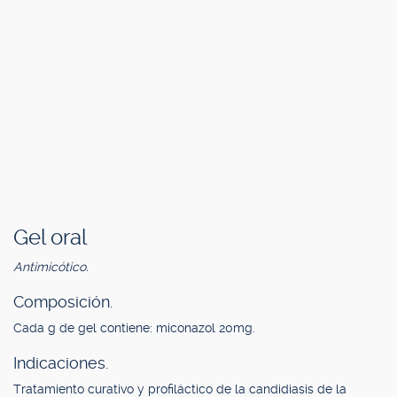
Gel oral
Antimicótico.
Composición.
Cada g de gel contiene: miconazol 20mg.
Indicaciones.
Tratamiento curativo y profiláctico de la candidiasis de la