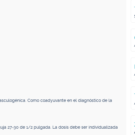
 vasculogénica. Como coadyuvante en el diagnóstico de la
uja 27-30 de 1/2 pulgada. La dosis debe ser individualizada