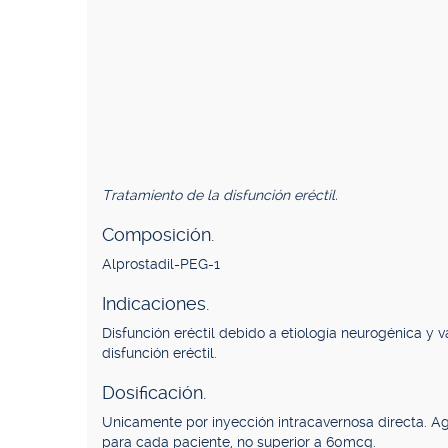
Tratamiento de la disfunción eréctil.
Composición.
Alprostadil-PEG-1
Indicaciones.
Disfunción eréctil debido a etiología neurogénica y
disfunción eréctil.
Dosificación.
Unicamente por inyección intracavernosa directa. Ag
para cada paciente, no superior a 60mcg.