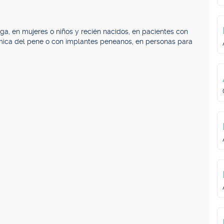
ga, en mujeres o niños y recién nacidos, en pacientes con
mica del pene o con implantes peneanos, en personas para