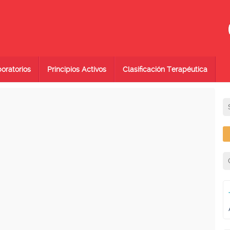
oratorios
Principios Activos
Clasificación Terapéutica