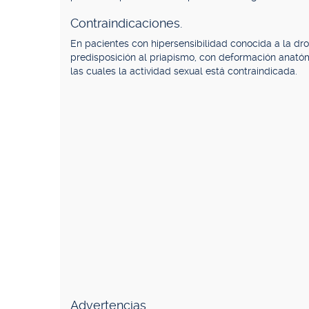
Contraindicaciones.
En pacientes con hipersensibilidad conocida a la dro
predisposición al priapismo, con deformación anató
las cuales la actividad sexual está contraindicada.
Advertencias.