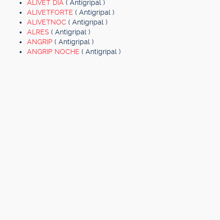
ALIVET DIA
( Antigripal )
ALIVETFORTE
( Antigripal )
ALIVETNOC
( Antigripal )
ALRES
( Antigripal )
ANGRIP
( Antigripal )
ANGRIP NOCHE
( Antigripal )