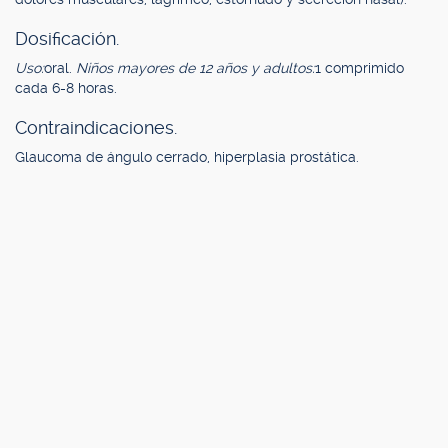
Dosificación.
Uso:
oral.
Niños mayores de 12 años y adultos:
1 comprimido
cada 6-8 horas.
Contraindicaciones.
Glaucoma de ángulo cerrado, hiperplasia prostática.