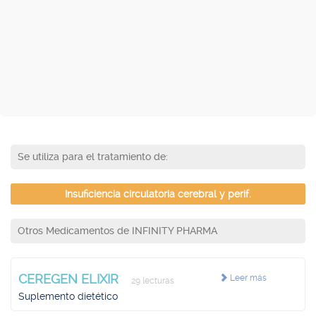
Se utiliza para el tratamiento de:
Insuficiencia circulatoria cerebral y perif.
Otros Medicamentos de INFINITY PHARMA
CEREGEN ELIXIR
Leer más
29 lecturas
Suplemento dietético