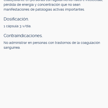
pérdida de energía y concentración que no sean
manifestaciones de patologías activas importantes.
Dosificación.
1 cápsula 3 v/día.
Contraindicaciones.
No administrar en personas con trastornos de la coagulación
sanguínea.