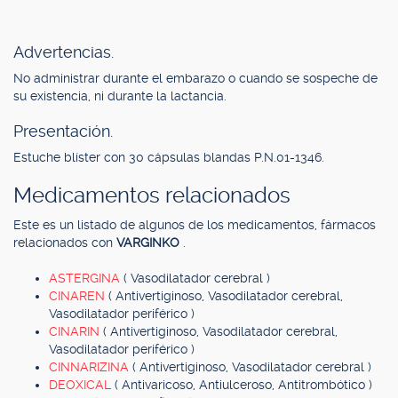
Advertencias.
No administrar durante el embarazo o cuando se sospeche de
su existencia, ni durante la lactancia.
Presentación.
Estuche blíster con 30 cápsulas blandas P.N.01-1346.
Medicamentos relacionados
Este es un listado de algunos de los medicamentos, fármacos
relacionados con
VARGINKO
.
ASTERGINA
( Vasodilatador cerebral )
CINAREN
( Antivertiginoso, Vasodilatador cerebral,
Vasodilatador periférico )
CINARIN
( Antivertiginoso, Vasodilatador cerebral,
Vasodilatador periférico )
CINNARIZINA
( Antivertiginoso, Vasodilatador cerebral )
DEOXICAL
( Antivaricoso, Antiulceroso, Antitrombótico )