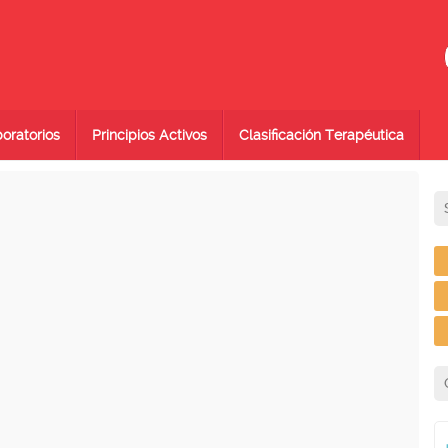
oratorios
Principios Activos
Clasificación Terapéutica