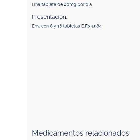
Una tableta de 40mg por día.
Presentación.
Env. con 8 y 16 tabletas E.F.34.984.
Medicamentos relacionados