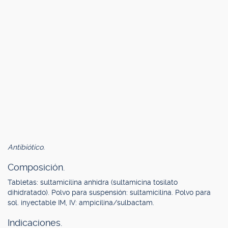
Antibiótico.
Composición.
Tabletas: sultamicilina anhidra (sultamicina tosilato
dihidratado). Polvo para suspensión: sultamicilina. Polvo para
sol. inyectable IM, IV: ampicilina/sulbactam.
Indicaciones.