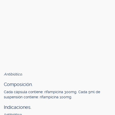
Antibiótico.
Composición.
Cada cápsula contiene: rifampicina 300mg. Cada 5ml de
suspensión contiene: rifampicina 100mg.
Indicaciones.
Antibiótico.