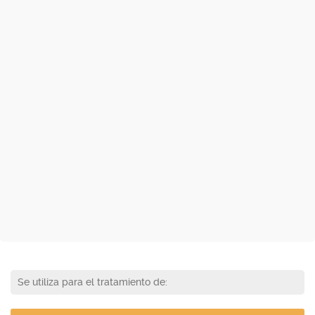
Se utiliza para el tratamiento de: