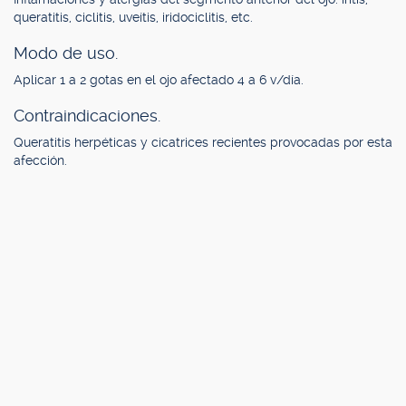
queratitis, ciclitis, uveítis, iridociclitis, etc.
Modo de uso.
Aplicar 1 a 2 gotas en el ojo afectado 4 a 6 v/día.
Contraindicaciones.
Queratitis herpéticas y cicatrices recientes provocadas por esta
afección.