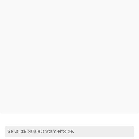
Se utiliza para el tratamiento de: