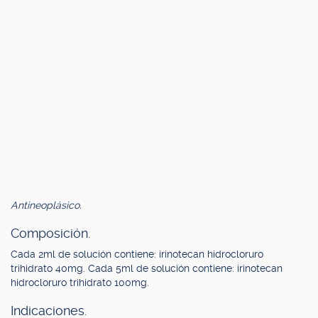
Antineoplásico.
Composición.
Cada 2ml de solución contiene: irinotecan hidrocloruro
trihidrato 40mg. Cada 5ml de solución contiene: irinotecan
hidrocloruro trihidrato 100mg.
Indicaciones.