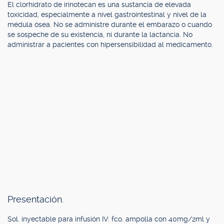
El clorhidrato de irinotecan es una sustancia de elevada
toxicidad, especialmente a nivel gastrointestinal y nivel de la
médula ósea. No se administre durante el embarazo o cuando
se sospeche de su existencia, ni durante la lactancia. No
administrar a pacientes con hipersensibilidad al medicamento.
Presentación.
Sol. inyectable para infusión IV: fco. ampolla con 40mg/2ml y