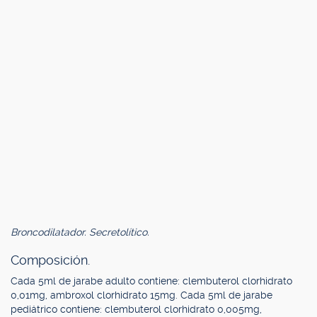
Broncodilatador. Secretolítico.
Composición.
Cada 5ml de jarabe adulto contiene: clembuterol clorhidrato
0,01mg, ambroxol clorhidrato 15mg. Cada 5ml de jarabe
pediátrico contiene: clembuterol clorhidrato 0,005mg,