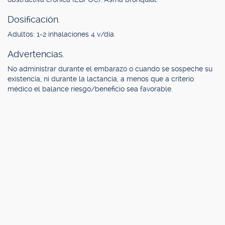
Dosificación.
Adultos: 1-2 inhalaciones 4 v/día.
Advertencias.
No administrar durante el embarazo o cuando se sospeche su
existencia, ni durante la lactancia, a menos que a criterio
médico el balance riesgo/beneficio sea favorable.